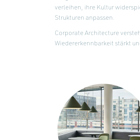
verleihen, ihre Kultur widersp
Strukturen anpassen.
Corporate Architecture versteh
Wiedererkennbarkeit stärkt un