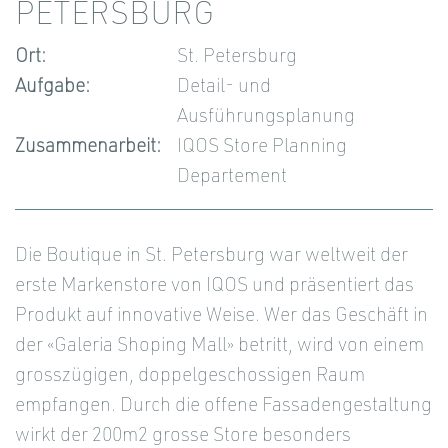
PETERSBURG
Ort:
St. Petersburg
Aufgabe:
Detail- und
Ausführungsplanung
Zusammenarbeit:
IQOS Store Planning
Departement
Die Boutique in St. Petersburg war weltweit der
erste Markenstore von IQOS und präsentiert das
Produkt auf innovative Weise. Wer das Geschäft in
der «Galeria Shoping Mall» betritt, wird von einem
grosszügigen, doppelgeschossigen Raum
empfangen. Durch die offene Fassadengestaltung
wirkt der 200m2 grosse Store besonders