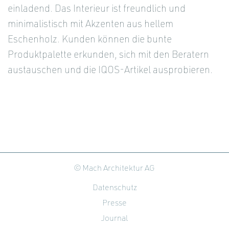
einladend. Das Interieur ist freundlich und
minimalistisch mit Akzenten aus hellem
Eschenholz. Kunden können die bunte
Produktpalette erkunden, sich mit den Beratern
austauschen und die IQOS-Artikel ausprobieren.
© Mach Architektur AG
Datenschutz
Presse
Journal