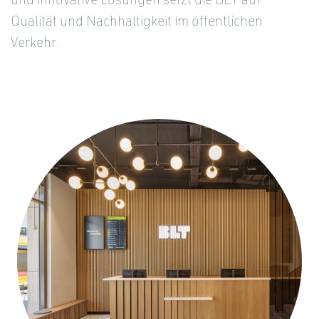
und innovative Lösungen setzt die BLT auf
Qualität und Nachhaltigkeit im öffentlichen
Verkehr.