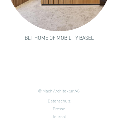
BLT HOME OF MOBILITY BASEL
© Mach Architektur AG
Datenschutz
Presse
Journal