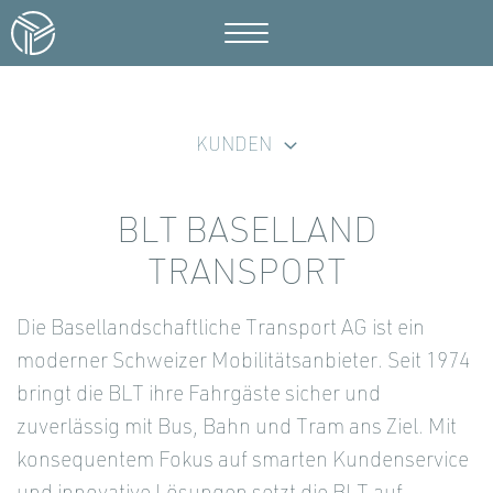
KUNDEN
BLT BASELLAND
TRANSPORT
Die Basellandschaftliche Transport AG ist ein
moderner Schweizer Mobilitätsanbieter. Seit 1974
bringt die BLT ihre Fahrgäste sicher und
zuverlässig mit Bus, Bahn und Tram ans Ziel. Mit
konsequentem Fokus auf smarten Kundenservice