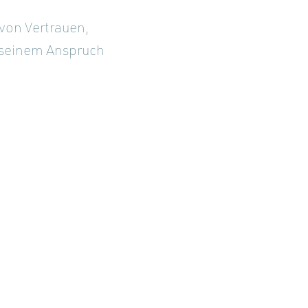
 von Vertrauen,
t seinem Anspruch