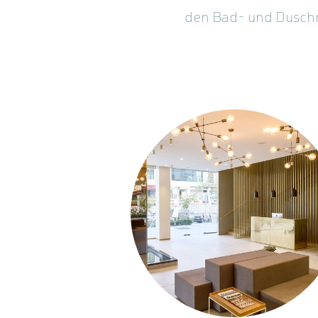
den Bad- und Duschr