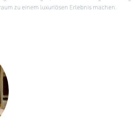
aum zu einem luxuriösen Erlebnis machen.